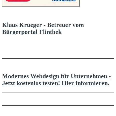
Klaus Krueger - Betreuer vom
Bürgerportal Flintbek
Modernes Webdesign für Unternehmen -
Jetzt kostenlos testen! Hier informieren.